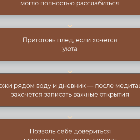
могло полностью расслабиться
Приготовь плед, если хочется
уюта
ржи рядом воду и дневник — после медита
захочется записать важные открытия
Позволь себе довериться