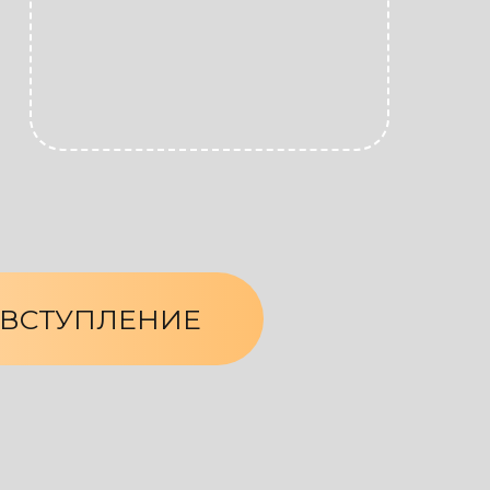
 ВСТУПЛЕНИЕ