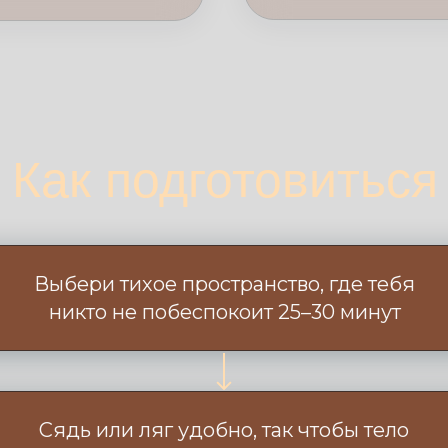
Как подготовиться
Выбери тихое пространство, где тебя
никто не побеспокоит 25–30 минут
Сядь или ляг удобно, так чтобы тело