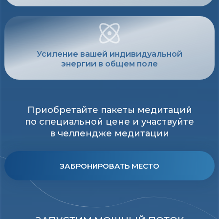
Усиление вашей индивидуальной
энергии в общем поле
Приобретайте пакеты медитаций
по специальной цене и участвуйте
в челлендже медитации
ЗАБРОНИРОВАТЬ МЕСТО