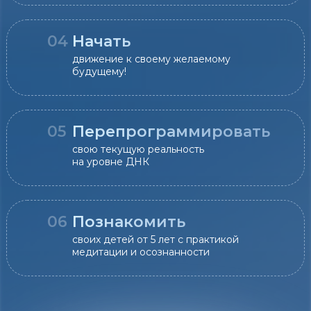
04
Начать
движение к своему желаемому
будущему!
05
Перепрограммировать
свою текущую реальность
на уровне ДНК
06
Познакомить
своих детей от 5 лет с практикой
медитации и осознанности