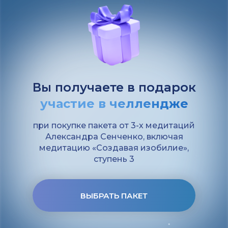
Вы получаете в подарок
участие в челлендже
при покупке пакета от 3-х медитаций
Александра Сенченко, включая
медитацию «Создавая изобилие»,
ступень 3
ВЫБРАТЬ ПАКЕТ