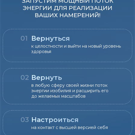
ЗАПУСТИМ МОЩНЫЙ ПОТОК
ЭНЕРГИИ ДЛЯ РЕАЛИЗАЦИИ
ВАШИХ НАМЕРЕНИЙ!
01
Вернуться
к целостности и выйти на новый уровень
здоровья
02
Вернуть
в любую сферу своей жизни поток
энергии изобилия и расширить его
до желаемых масштабов
03
Настроиться
на контакт с высшей версией себя