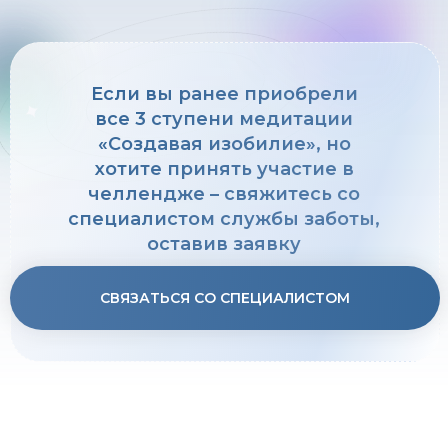
Если вы ранее приобрели
все 3 ступени медитации
«Создавая изобилие», но
хотите принять участие в
челлендже – свяжитесь со
специалистом службы заботы,
оставив заявку
СВЯЗАТЬСЯ СО СПЕЦИАЛИСТОМ