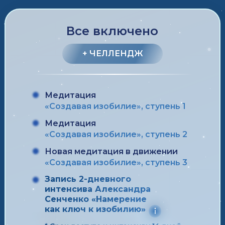
Все включено
+ ЧЕЛЛЕНДЖ
Медитация
«Создавая изобилие», ступень 1
Медитация
«Создавая изобилие», ступень 2
Новая медитация в движении
«Создавая изобилие», ступень 3
Запись 2-дневного
интенсива Александра
Сенченко «Намерение
как ключ к изобилию»