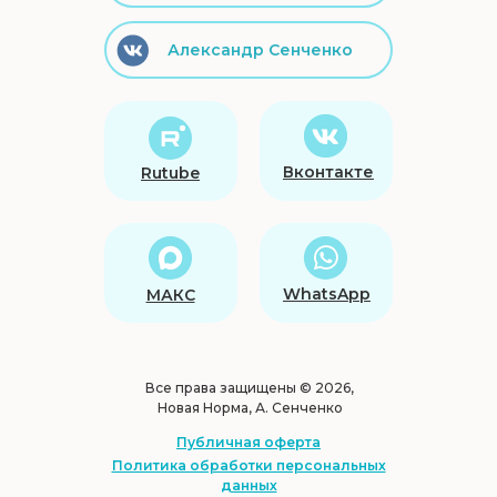
Александр Сенченко
Вконтакте
Rutube
WhatsApp
МАКС
Все права защищены © 2026,
Новая Норма, А. Сенченко
Публичная оферта
Политика обработки персональных
данных