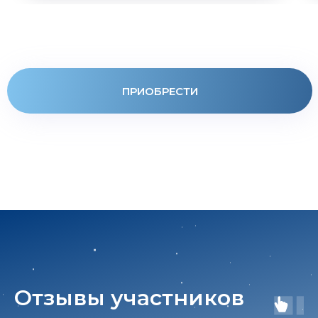
ПРИОБРЕСТИ
от 1 700₽
Отзывы участников