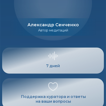
Александр Сенченко
Автор медитаций
7 дней
Поддержка куратора и ответы
на ваши вопросы