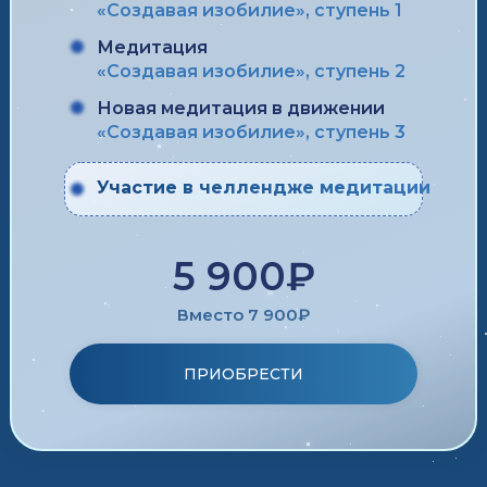
«Создавая изобилие», ступень 1
Медитация
«Создавая изобилие», ступень 2
Новая медитация в движении
«Создавая изобилие», ступень 3
Участие в челлендже медитации
5 900₽
Вместо 7 900₽
ПРИОБРЕСТИ