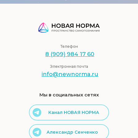
Телефон
8 (909) 984 17 60
Электронная почта
info@newnorma.ru
Мы в социальных сетях
Канал НОВАЯ НОРМА
Александр Сенченко