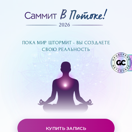
ПОКА МИР ШТОРМИТ - ВЫ СОЗДАЕТЕ
ПОКА МИР ШТОРМИТ - ВЫ СОЗДАЕТЕ
СВОЮ РЕАЛЬНОСТЬ
СВОЮ РЕАЛЬНОСТЬ
КУПИТЬ ЗАПИСЬ