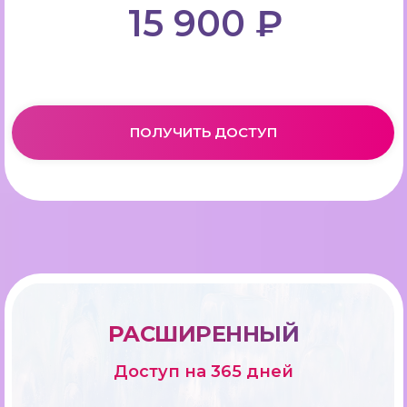
15 900 ₽
ПОЛУЧИТЬ ДОСТУП
РАСШИРЕННЫЙ
Доступ на 365 дней