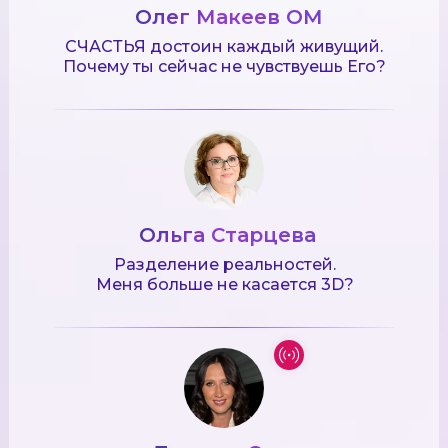
Олег Макеев ОМ
СЧАСТЬЯ достоин каждый живущий.
Почему ты сейчас не чувствуешь Его?
Ольга Старцева
Разделение реальностей.
Меня больше не касается 3D?