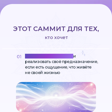
ЭТОТ САММИТ ДЛЯ ТЕХ,
кто хочет
Обрести смысл жизни
и
01
реализовать своё предназначение,
если есть ощущение, что живёте
не своей жизнью