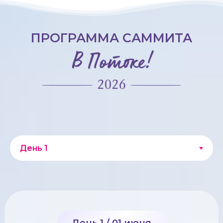
ПРОГРАММА САММИТА
День 1 / 01 июня