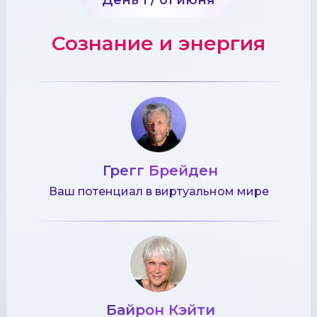
Сознание и энергия
Грегг Брейден
Ваш потенциал в виртуальном мире
Байрон Кэйти