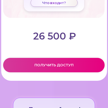
Что входит?
26 500 ₽
ПОЛУЧИТЬ ДОСТУП