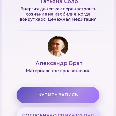
Татьяна Соло
Энергия денег: как перенастроить
сознание на изобилие, когда
вокруг хаос. Денежная медитация
Александр Брат
Материальное просветление
КУПИТЬ ЗАПИСЬ
ПОДРОБНЕЕ О СПИКЕРАХ ДНЯ