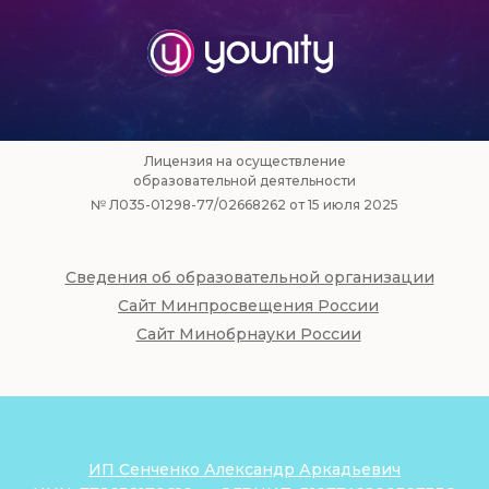
Лицензия на осуществление
образовательной деятельности
№ Л035-01298-77/02668262 от 15 июля 2025
Сведения об образовательной организации
Сайт Минпросвещения России
Сайт Минобрнауки России
ИП Сенченко Александр Аркадьевич