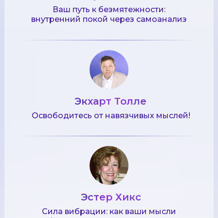
Ваш путь к безмятежности:
внутренний покой через самоанализ
Экхарт Толле
Освободитесь от навязчивых мыслей!
Эстер Хикс
Сила вибрации: как ваши мысли