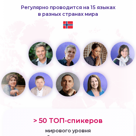
Регулярно проводится на 15 языках
в разных странах мира
> 50 ТОП-спикеров
мирового уровня