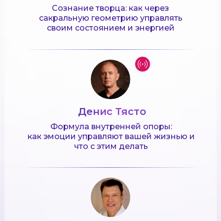
Сознание творца: как через
сакральную геометрию управлять
своим состоянием и энергией
Денис Тясто
Формула внутренней опоры:
как эмоции управляют вашей жизнью и
что с этим делать