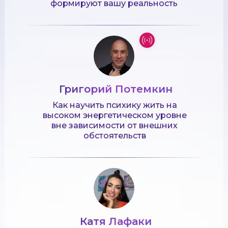
формируют вашу реальность
Григорий Потемкин
Как научить психику жить на
высоком энергетическом уровне
вне зависимости от внешних
обстоятельств
Катя Лафаки