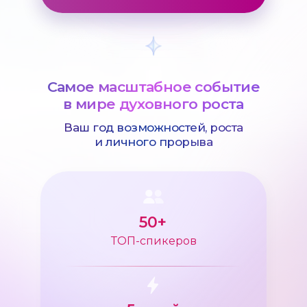
Самое масштабное событие
в мире духовного роста
Ваш год возможностей, роста
и личного прорыва
50+
ТОП-спикеров