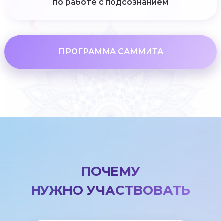
по работе с подсознанием
ПРОГРАММА САММИТА
ПОЧЕМУ
НУЖНО УЧАСТВОВАТЬ