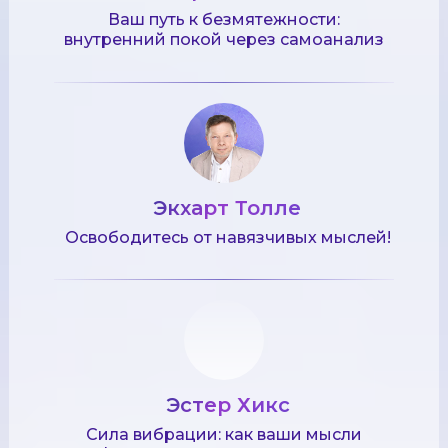
Ваш путь к безмятежности:
внутренний покой через самоанализ
Экхарт Толле
Освободитесь от навязчивых мыслей!
Эстер Хикс
Сила вибрации: как ваши мысли