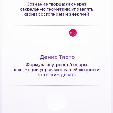
Сознание творца: как через
сакральную геометрию управлять
своим состоянием и энергией
Денис Тясто
Формула внутренней опоры:
как эмоции управляют вашей жизнью и
что с этим делать