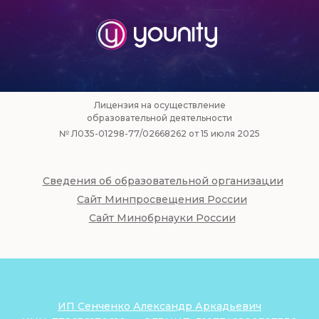
Лицензия на осуществление
образовательной деятельности
№ Л035-01298-77/02668262 от 15 июля 2025
Сведения об образовательной организации
Сайт Минпросвещения России
Сайт Минобрнауки России
ИП Сенченко Александр Аркадьевич