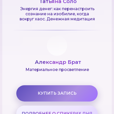
Татьяна Соло
Энергия денег: как перенастроить
сознание на изобилие, когда
вокруг хаос. Денежная медитация
Александр Брат
Материальное просветление
КУПИТЬ ЗАПИСЬ
ПОДРОБНЕЕ О СПИКЕРАХ ДНЯ