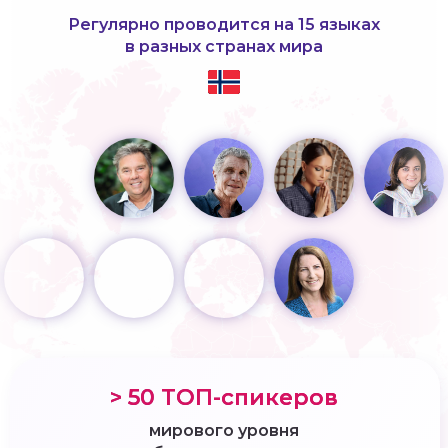
Регулярно проводится на 15 языках
в разных странах мира
> 50 ТОП-спикеров
мирового уровня