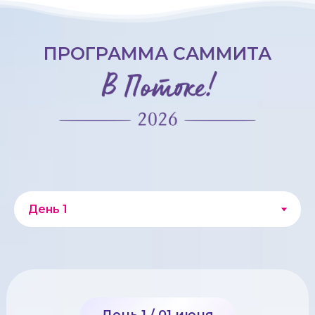
ПРОГРАММА САММИТА
День 1 / 01 июня