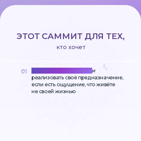
ЭТОТ САММИТ ДЛЯ ТЕХ,
кто хочет
Обрести смысл жизни
и
01
реализовать своё предназначение,
если есть ощущение, что живёте
не своей жизнью