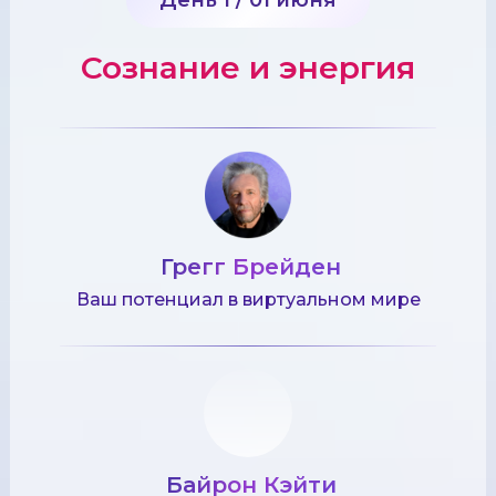
Сознание и энергия
Грегг Брейден
Ваш потенциал в виртуальном мире
Байрон Кэйти