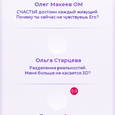
Олег Макеев ОМ
СЧАСТЬЯ достоин каждый живущий.
Почему ты сейчас не чувствуешь Его?
Ольга Старцева
Разделение реальностей.
Меня больше не касается 3D?