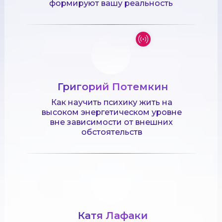
формируют вашу реальность
Григорий Потемкин
Как научить психику жить на
высоком энергетическом уровне
вне зависимости от внешних
обстоятельств
Катя Лафаки