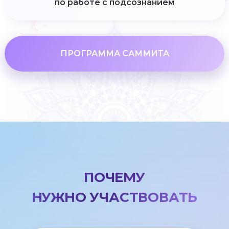
по работе с подсознанием
ПРОГРАММА САММИТА
ПОЧЕМУ
НУЖНО УЧАСТВОВАТЬ