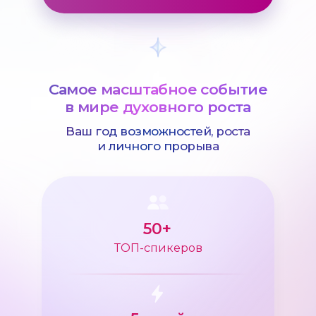
Самое масштабное событие
в мире духовного роста
Ваш год возможностей, роста
и личного прорыва
50+
ТОП-спикеров