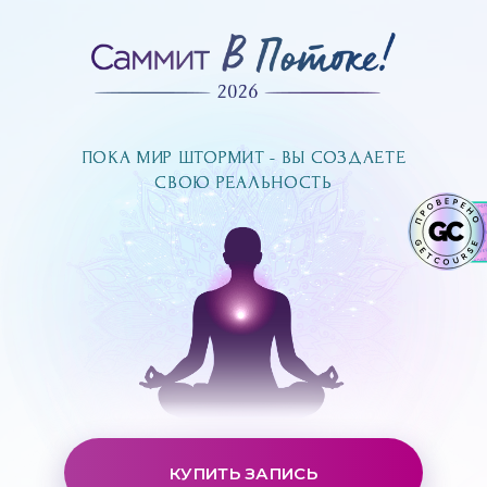
ПОКА МИР ШТОРМИТ - ВЫ СОЗДАЕТЕ
ПОКА МИР ШТОРМИТ - ВЫ СОЗДАЕТЕ
СВОЮ РЕАЛЬНОСТЬ
СВОЮ РЕАЛЬНОСТЬ
КУПИТЬ ЗАПИСЬ