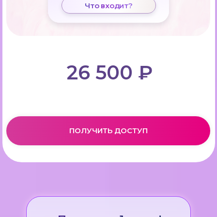
Что входит?
26 500 ₽
ПОЛУЧИТЬ ДОСТУП