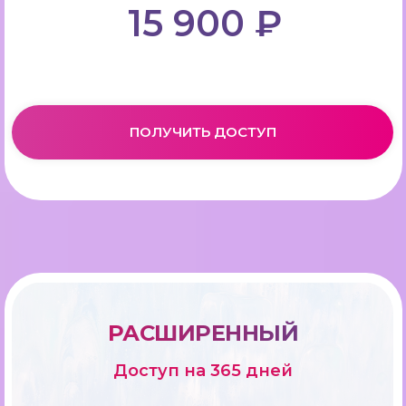
15 900 ₽
ПОЛУЧИТЬ ДОСТУП
РАСШИРЕННЫЙ
Доступ на 365 дней