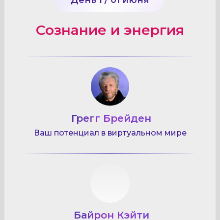
Сознание и энергия
Грегг Брейден
Ваш потенциал в виртуальном мире
Байрон Кэйти