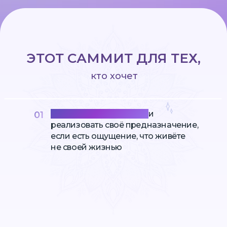
ЭТОТ САММИТ ДЛЯ ТЕХ,
кто хочет
Обрести смысл жизни
и
01
реализовать своё предназначение,
если есть ощущение, что живёте
не своей жизнью