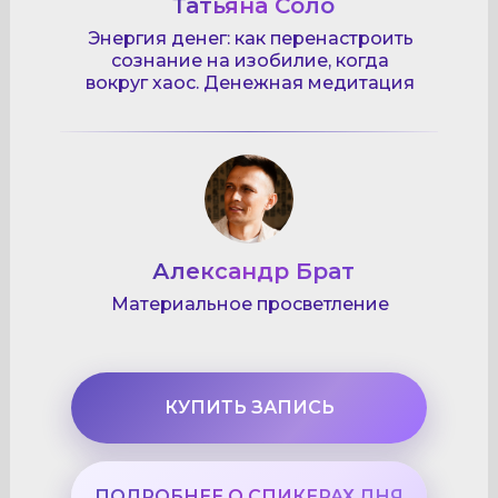
Татьяна Соло
Энергия денег: как перенастроить
сознание на изобилие, когда
вокруг хаос. Денежная медитация
Александр Брат
Материальное просветление
КУПИТЬ ЗАПИСЬ
ПОДРОБНЕЕ О СПИКЕРАХ ДНЯ