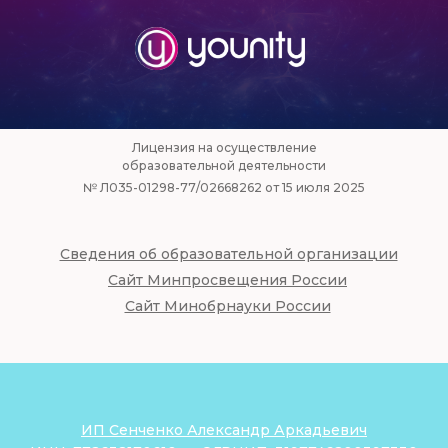
Лицензия на осуществление
образовательной деятельности
№ Л035-01298-77/02668262 от 15 июля 2025
Сведения об образовательной организации
Сайт Минпросвещения России
Сайт Минобрнауки России
ИП Сенченко Александр Аркадьевич