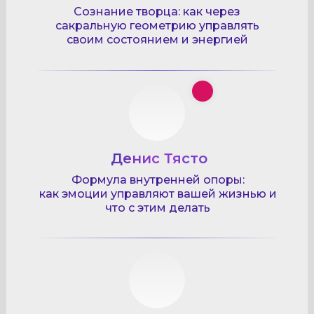
Сознание творца: как через
сакральную геометрию управлять
своим состоянием и энергией
Денис Тясто
Формула внутренней опоры:
как эмоции управляют вашей жизнью и
что с этим делать