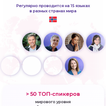
Регулярно проводится на 15 языках
в разных странах мира
> 50 ТОП-спикеров
мирового уровня