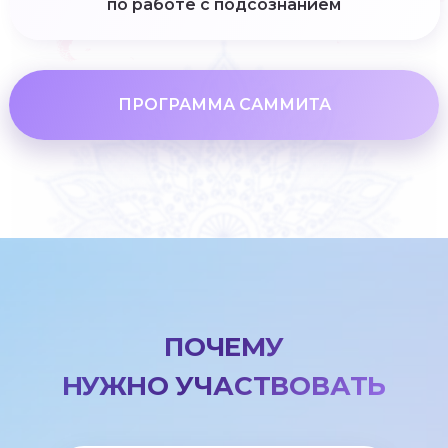
по работе с подсознанием
ПРОГРАММА САММИТА
ПОЧЕМУ
НУЖНО УЧАСТВОВАТЬ