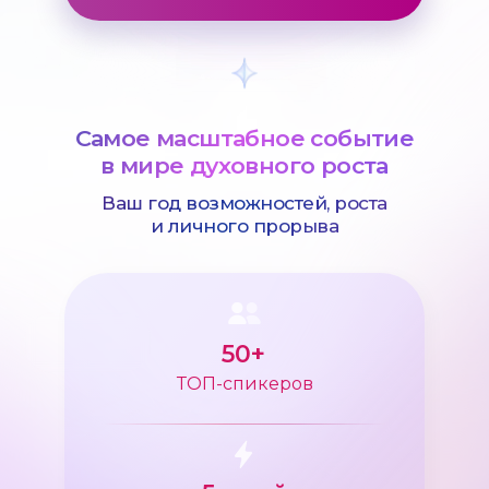
Самое масштабное событие
в мире духовного роста
Ваш год возможностей, роста
и личного прорыва
50+
ТОП-спикеров