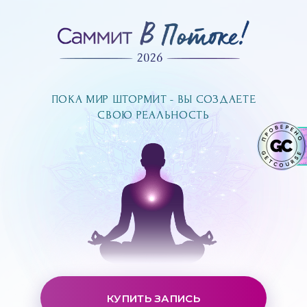
ПОКА МИР ШТОРМИТ - ВЫ СОЗДАЕТЕ
ПОКА МИР ШТОРМИТ - ВЫ СОЗДАЕТЕ
СВОЮ РЕАЛЬНОСТЬ
СВОЮ РЕАЛЬНОСТЬ
КУПИТЬ ЗАПИСЬ