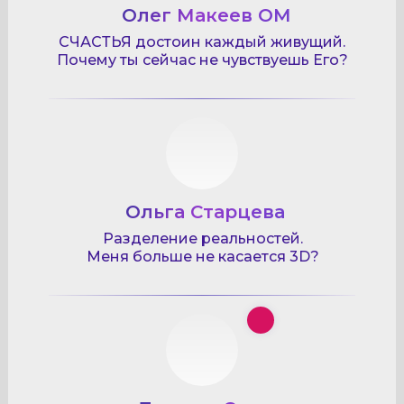
Олег Макеев ОМ
СЧАСТЬЯ достоин каждый живущий.
Почему ты сейчас не чувствуешь Его?
Ольга Старцева
Разделение реальностей.
Меня больше не касается 3D?