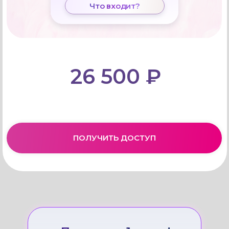
Что входит?
26 500 ₽
ПОЛУЧИТЬ ДОСТУП