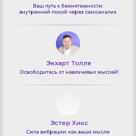
Ваш путь к безмятежности:
внутренний покой через самоанализ
Экхарт Толле
Освободитесь от навязчивых мыслей!
Эстер Хикс
Сила вибрации: как ваши мысли