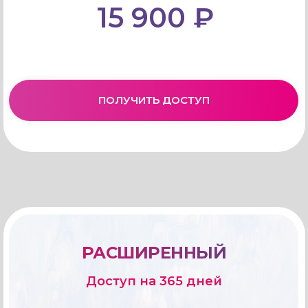
15 900 ₽
ПОЛУЧИТЬ ДОСТУП
РАСШИРЕННЫЙ
Доступ на 365 дней