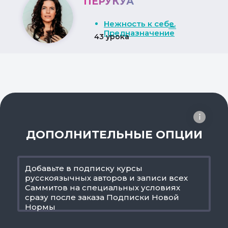
ПЕРУКУА
Нежность к себе.
→
Предназначение
43 урока
ДОПОЛНИТЕЛЬНЫЕ ОПЦИИ
Добавьте в подписку курсы
русскоязычных авторов и записи всех
Саммитов на специальных условиях
сразу после заказа Подписки Новой
Нормы