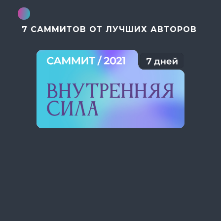
7 САММИТОВ ОТ ЛУЧШИХ АВТОРОВ