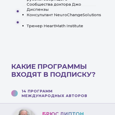
Сообщества доктора Джо
Диспензы
Консультант NeuroChangeSolutions
Тренер HeartMath Institute
КАКИЕ ПРОГРАММЫ
ВХОДЯТ В ПОДПИСКУ?
14 ПРОГРАММ
МЕЖДУНАРОДНЫХ АВТОРОВ
БРЮС ЛИПТОН