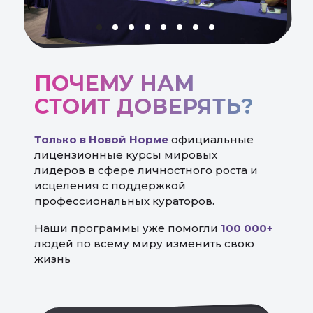
ПОЧЕМУ НАМ
СТОИТ ДОВЕРЯТЬ?
Только в Новой Норме
официальные
лицензионные курсы мировых
лидеров в сфере личностного роста и
исцеления с поддержкой
профессиональных кураторов.
Наши программы уже помогли
100 000+
людей по всему миру изменить свою
жизнь