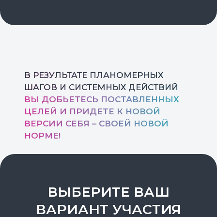
ПРИДЕТЕ К НОВОЙ ВЕРСИИ СЕБЯ –
СВОЕЙ НОВОЙ НОРМЕ!
В РЕЗУЛЬТАТЕ ПЛАНОМЕРНЫХ
ШАГОВ И СИСТЕМНЫХ ДЕЙСТВИЙ
ВЫ ДОБЬЕТЕСЬ ПОСТАВЛЕННЫХ
ЦЕЛЕЙ И ПРИДЕТЕ К НОВОЙ
ВЕРСИИ СЕБЯ – СВОЕЙ НОВОЙ
НОРМЕ!
ВЫБЕРИТЕ ВАШ
ВАРИАНТ УЧАСТИЯ