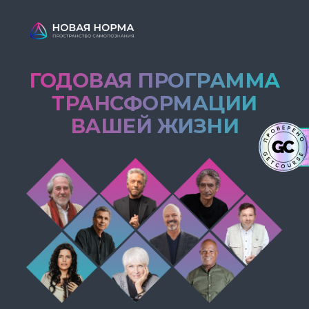
ГОДОВАЯ ПРОГРАММА
ТРАНСФОРМАЦИИ
ВАШЕЙ ЖИЗНИ