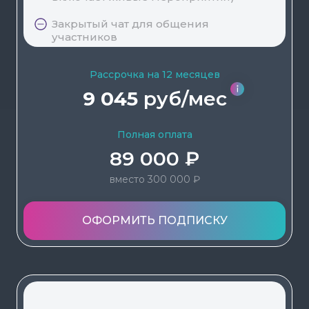
Закрытый чат для общения
участников
Рассрочка на 12 месяцев
9 045
руб/мес
Полная оплата
89 000 ₽
вместо 300 000 ₽
ОФОРМИТЬ ПОДПИСКУ