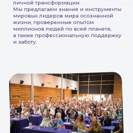
личной трансформации.
Мы предлагаем знания и инструменты
мировых лидеров мира осознанной
жизни, проверенные опытом
миллионов людей по всей планете,
а также профессиональную поддержку
и заботу.