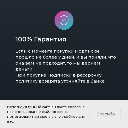
100% Гарантия
Если с момента покупки Подписки
прошло не более 7 дней, и вы поняли, что
она вам не подходит, то мы вернем
деньги.
При покупке Подписки в рассрочку,
политику возврата уточняйте в банке.
Используя данный сайт, вы даете согласие
на использование файлов cookie,
Спасибо
помогающих нам сделать его удобнее для
вас.