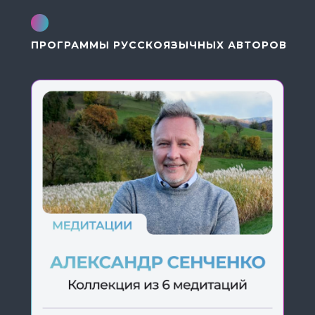
ПРОГРАММЫ РУССКОЯЗЫЧНЫХ АВТОРОВ