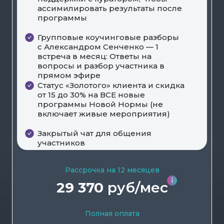
ассимилировать результаты после
программы
Групповые коучинговые разборы
с Александром Сенченко — 1
встреча в месяц: Ответы на
вопросы и разбор участника в
прямом эфире
Статус «Золотого» клиента и скидка
от 15 до 30% на ВСЕ новые
программы Новой Нормы (не
включает живые мероприятия)
Закрытый чат для общения
участников
Рассрочка на 12 месяцев
29 370
руб/мес
Полная оплата