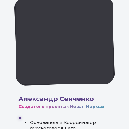
Александр Сенченко
Создатель проекта «Новая Норма»
Основатель и Координатор
русскоговорящего