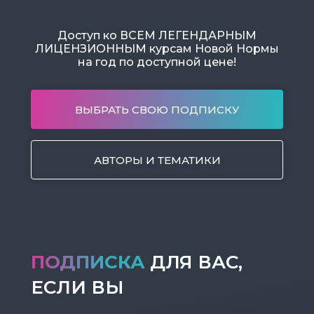
Доступ ко ВСЕМ ЛЕГЕНДАРНЫМ
ЛИЦЕНЗИОННЫМ курсам Новой Нормы
на год по доступной цене!
ВЫБРАТЬ СВОЮ ПОДПИСКУ
АВТОРЫ И ТЕМАТИКИ
ПОДПИСКА
ДЛЯ ВАС,
ЕСЛИ ВЫ