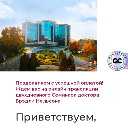
Поздравляем с успешной оплатой!
Ждем вас на онлайн-трансляции
двухдневного Семинара доктора
Брэдли Нельсона
Приветствуем,