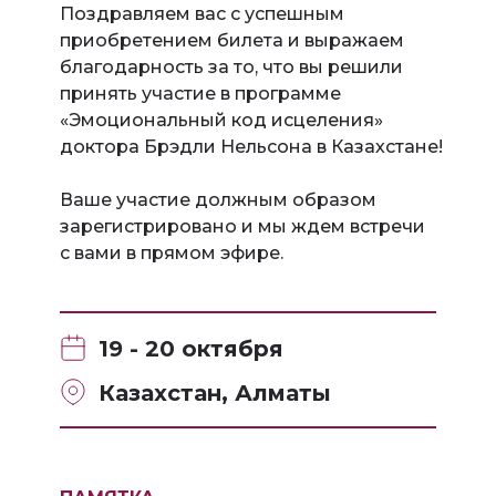
Поздравляем вас с успешным
приобретением билета и выражаем
благодарность за то, что вы решили
принять участие в программе
«Эмоциональный код исцеления»
доктора Брэдли Нельсона в Казахстане!
Ваше участие должным образом
зарегистрировано и мы ждем встречи
с вами в прямом эфире.
19 - 20 октября
Казахстан, Алматы