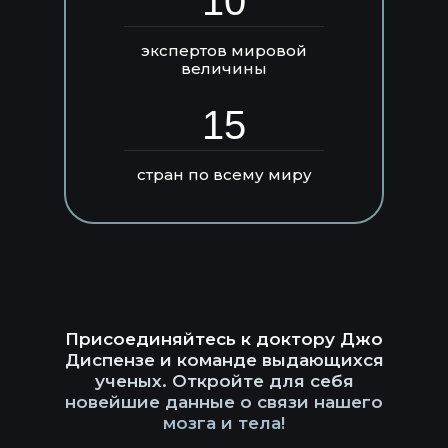
10
экспертов мировой
величины
15
стран по всему миру
Присоединяйтесь к доктору Джо
Диспензе и команде выдающихся
ученых. Откройте для себя
новейшие данные о связи нашего
мозга и тела!