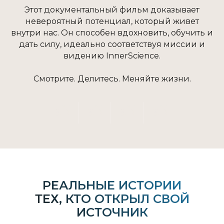
Этот документальный фильм доказывает
невероятный потенциал, который живет
внутри нас. Он способен вдохновить, обучить и
дать силу, идеально соответствуя миссии и
видению InnerScience.
Смотрите. Делитесь. Меняйте жизни.
aN
aN
aN
aN
РЕАЛЬНЫЕ ИСТОРИИ
ТЕХ, КТО ОТКРЫЛ СВОЙ
ИСТОЧНИК