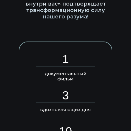
внутри вас» подтверждает
трансформационную силу
нашего разума!
1
документальный
фильм
3
вдохновляющих дня