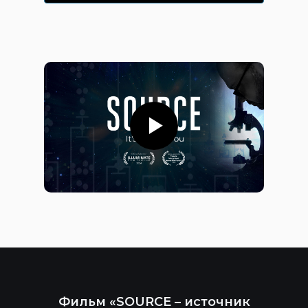
Фильм «SOURCE – источник