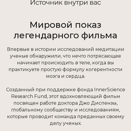
Мировой показ
легендарного фильма
Впервые в истории исследований медитации
ученые обнаружили, что нечто потрясающее
начинает происходить в теле, когда вы
практикуете простую формулу когерентности
мозга и сердца.
Созданный при поддержке фонда InnerScience
Research Fund, этот вдохновляющий фильм
посвящен работе доктора Джо Диспензы,
глобальному сообществу и исследованиям,
которые проводит команда преданных своему
делу ученых.