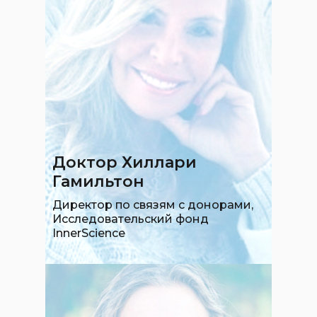
Доктор Хиллари
Гамильтон
Директор по связям с донорами,
Исследовательский фонд
InnerScience