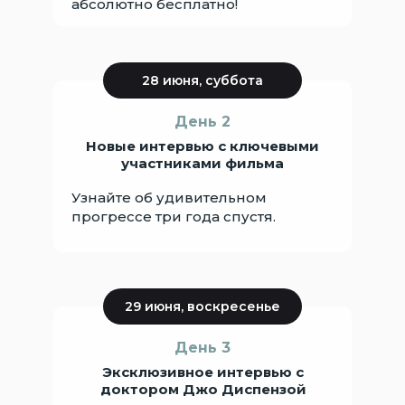
абсолютно бесплатно!
28 июня, суббота
День 2
Новые интервью с ключевыми
участниками фильма
Узнайте об удивительном
прогрессе три года спустя.
29 июня, воскресенье
День 3
Эксклюзивное интервью с
доктором Джо Диспензой