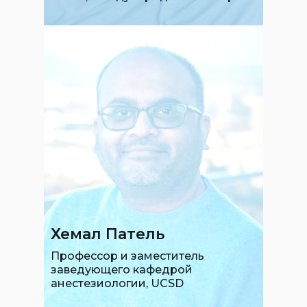
Хемал Патель
Профессор и заместитель
заведующего кафедрой
анестезиологии, UCSD