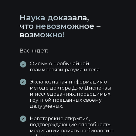
Наука доказала,
что невозможное –
возможно!
Вас ждет:
Фильм о необычайной
взаимосвязи разума и тела.
Эксклюзивная информация о
методе доктора Джо Диспензы
и исследованиях, проводимых
группой преданных своему
делу ученых.
Новаторские открытия,
подтверждающие способность
медитации влиять на биологию