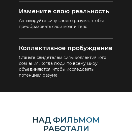
Измените свою реальность
Активируйте силу своего разума, чтобы
преобразовать свой мозг и тело
Коллективное пробуждение
Станьте свидетелем силы коллективного
сознания, когда люди по всему миру
объединяются, чтобы исследовать
потенциал разума
НАД ФИЛЬМОМ
РАБОТАЛИ