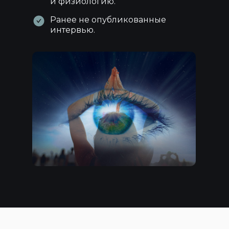
и физиологию.
Ранее не опубликованные
интервью.