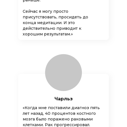
раньше.
Сейчас я могу просто
присутствовать, просидеть до
конца медитации. И это
действительно приводит к
хорошим результатам.»
Чарльз
«Когда мне поставили диагноз пять
лет назад, 40 процентов костного
мозга было поражено раковыми
клетками. Рак прогрессировал.