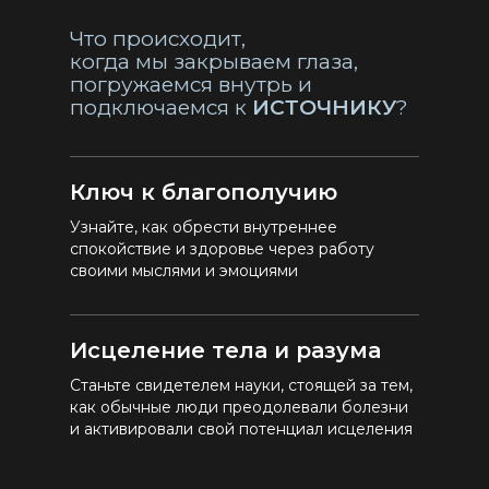
Что происходит,
когда мы закрываем глаза,
погружаемся внутрь и
подключаемся к
ИСТОЧНИКУ
?
Ключ к благополучию
Узнайте, как обрести внутреннее
спокойствие и здоровье через работу
своими мыслями и эмоциями
Исцеление тела и разума
Станьте свидетелем науки, стоящей за тем,
как обычные люди преодолевали болезни
и активировали свой потенциал исцеления