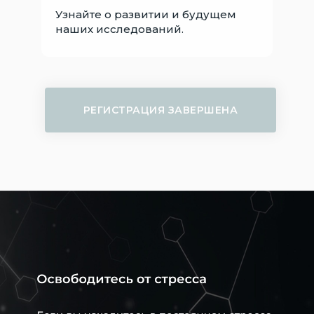
Узнайте о развитии и будущем
наших исследований.
РЕГИСТРАЦИЯ ЗАВЕРШЕНА