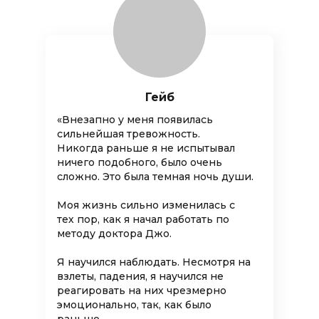
Гейб
«Внезапно у меня появилась
сильнейшая тревожность.
Никогда раньше я не испытывал
ничего подобного, было очень
сложно. Это была темная ночь души.
Моя жизнь сильно изменилась с
тех пор, как я начал работать по
методу доктора Джо.
Я научился наблюдать. Несмотря на
взлеты, падения, я научился не
реагировать на них чрезмерно
эмоционально, так, как было