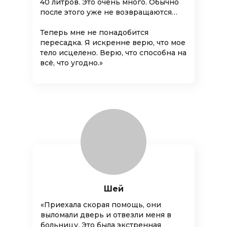
40 литров. Это очень много. Обычно
после этого уже не возвращаются…
Теперь мне не понадобится
пересадка. Я искренне верю, что мое
тело исцелено. Верю, что способна на
всё, что угодно.»
Шей
«Приехала скорая помощь, они
выломали дверь и отвезли меня в
больницу. Это была экстренная