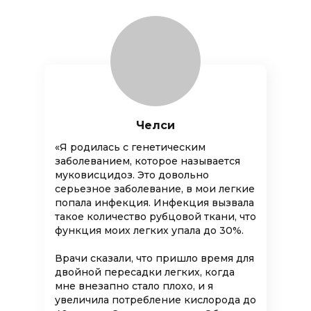
Челси
«Я родилась с генетическим
заболеванием, которое называется
муковисцидоз. Это довольно
серьезное заболевание, в мои легкие
попала инфекция. Инфекция вызвала
такое количество рубцовой ткани, что
функция моих легких упала до 30%.
Врачи сказали, что пришло время для
двойной пересадки легких, когда
мне внезапно стало плохо, и я
увеличила потребление кислорода до