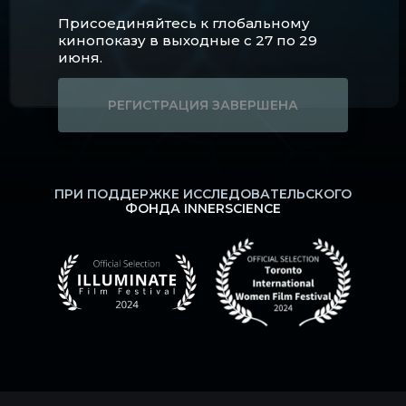
Присоединяйтесь к глобальному
кинопоказу в выходные с 27 по 29
июня.
РЕГИСТРАЦИЯ ЗАВЕРШЕНА
ПРИ ПОДДЕРЖКЕ ИССЛЕДОВАТЕЛЬСКОГО
ФОНДА INNERSCIENCE