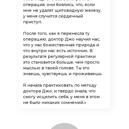
операция, они боялись, что, если
мне не удалят щитовидную железу,
у меня случится сердечный
приступ.
После того, как я перенесла ту
операцию, доктор Джо научил нас,
что у нас божественная природа и
что внутри нас есть источник. В
результате регулярной практики
это становится больше, чем просто
мыслью в твоей голове. Ты это
знаешь, чувствуешь и проживаешь.
Я начала практиковать по методу
доктора Джо, и твердо знала, что
смогу исцелить себя, у меня в этом
не было никаких сомнений.»