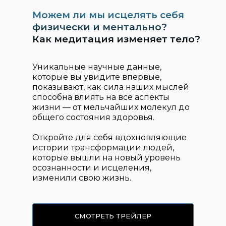
Можем ли мы исцелять себя
физически и ментально?
Как медитация изменяет тело?
Уникальные научные данные,
которые вы увидите впервые,
показывают, как сила наших мыслей
способна влиять на все аспекты
жизни — от мельчайших молекул до
общего состояния здоровья.
Откройте для себя вдохновляющие
истории трансформации людей,
которые вышли на новый уровень
осознанности и исцеления,
изменили свою жизнь.
СМОТРЕТЬ ТРЕЙЛЕР