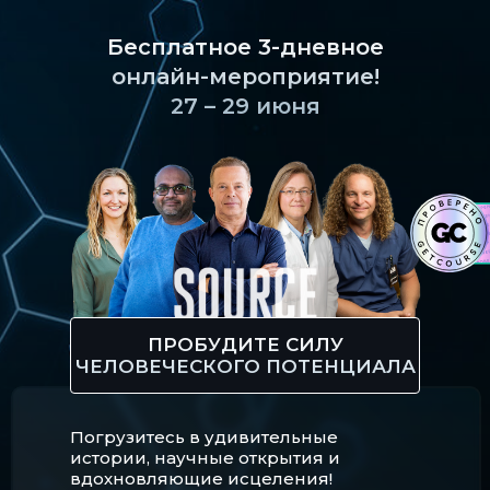
Бесплатное 3-дневное
онлайн-мероприятие!
27 – 29 июня
ПРОБУДИТЕ СИЛУ
ЧЕЛОВЕЧЕСКОГО ПОТЕНЦИАЛА
Погрузитесь в удивительные
истории, научные открытия и
вдохновляющие исцеления!