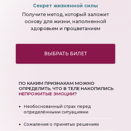
Секрет жизненной силы
Получите метод, который заложит
основу для жизни, наполненной
здоровьем и процветанием
ВЫБРАТЬ БИЛЕТ
ПО КАКИМ ПРИЗНАКАМ МОЖНО
ОПРЕДЕЛИТЬ, ЧТО В ТЕЛЕ НАКОПИЛИСЬ
НЕПРОЖИТЫЕ ЭМОЦИИ
?
Необоснованный страх перед
определёнными ситуациями
Сожаления о принятых решениях