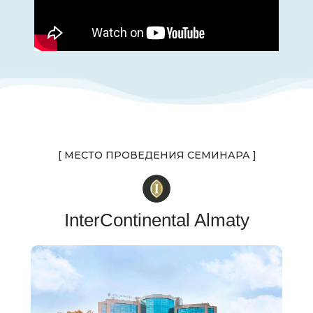
[ МЕСТО ПРОВЕДЕНИЯ СЕМИНАРА ]
InterContinental Almaty