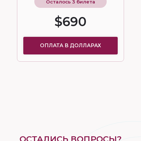
Осталось 3 билета
$690
ОПЛАТА В ДОЛЛАРАХ
ОСТАЛИСЬ ВОПРОСЫ?