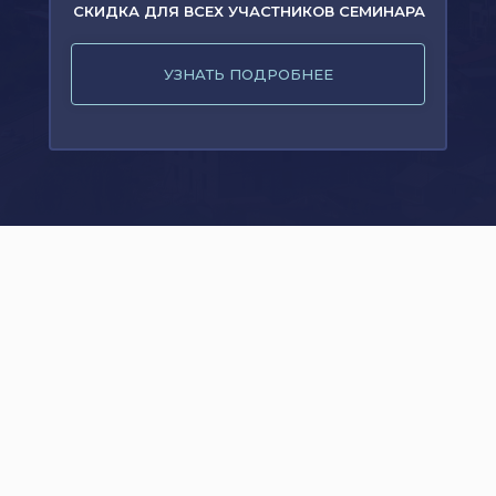
СКИДКА ДЛЯ ВСЕХ УЧАСТНИКОВ СЕМИНАРА
УЗНАТЬ ПОДРОБНЕЕ