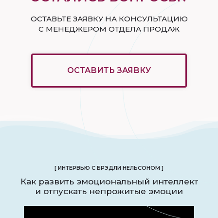
ОСТАВЬТЕ ЗАЯВКУ НА КОНСУЛЬТАЦИЮ
С МЕНЕДЖЕРОМ ОТДЕЛА ПРОДАЖ
ОСТАВИТЬ ЗАЯВКУ
[ ИНТЕРВЬЮ С БРЭДЛИ НЕЛЬСОНОМ ]
Как развить эмоциональный интеллект
и отпускать непрожитые эмоции