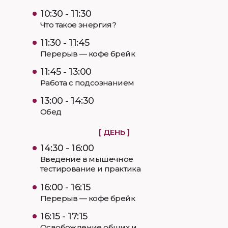
10:30 - 11:30
Что такое энергия?
11:30 - 11:45
Перерыв — кофе брейк
11:45 - 13:00
Работа с подсознанием
13:00 - 14:30
Обед
[ ДЕНЬ ]
14:30 - 16:00
Введение в мышечное
тестирование и практика
16:00 - 16:15
Перерыв — кофе брейк
16:15 - 17:15
Освобождение общих и