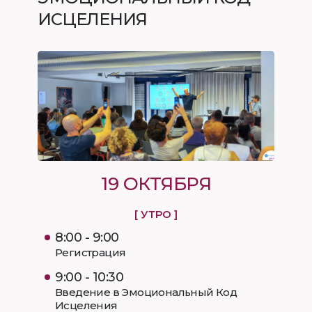
ИСЦЕЛЕНИЯ
19 ОКТЯБРЯ
[ УТРО ]
8:00 - 9:00
Регистрация
9:00 - 10:30
Введение в Эмоциональный Код
Исцеления