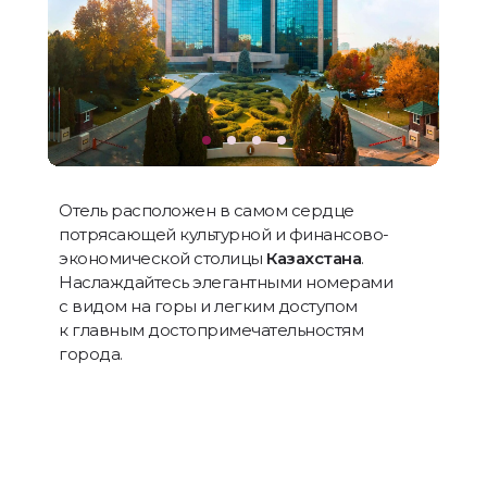
Отель расположен в самом сердце
потрясающей культурной и финансово-
экономической столицы
Казахстана
.
Наслаждайтесь элегантными номерами
с видом на горы и легким доступом
к главным достопримечательностям
города.