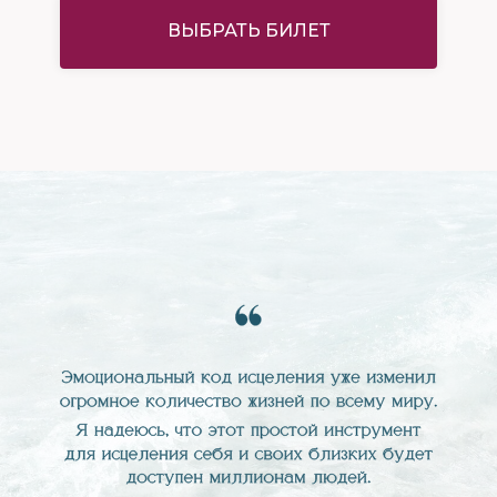
ВЫБРАТЬ БИЛЕТ