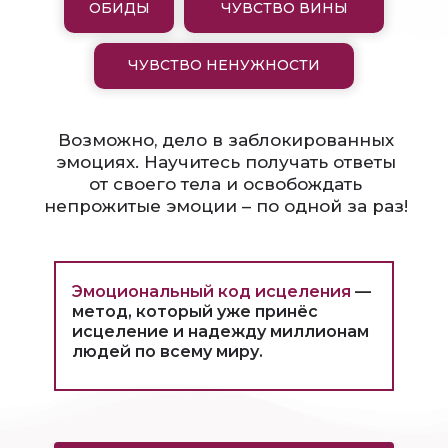
ОБИДЫ
ЧУВСТВО ВИНЫ
ЧУВСТВО НЕНУЖНОСТИ
Возможно, дело в заблокированных
эмоциях. Научитесь получать ответы
от своего тела и освобождать
непрожитые эмоции – по одной за раз!
Эмоциональный код исцеления
—
метод, который уже принёс
исцеление и надежду миллионам
людей по всему миру.