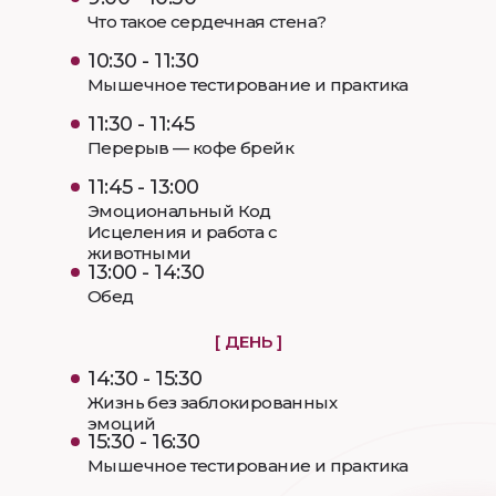
Что такое сердечная стена?
10:30 - 11:30
Мышечное тестирование и практика
11:30 - 11:45
Перерыв — кофе брейк
11:45 - 13:00
Эмоциональный Код
Исцеления и работа с
животными
13:00 - 14:30
Обед
[ ДЕНЬ ]
14:30 - 15:30
Жизнь без заблокированных
эмоций
15:30 - 16:30
Мышечное тестирование и практика