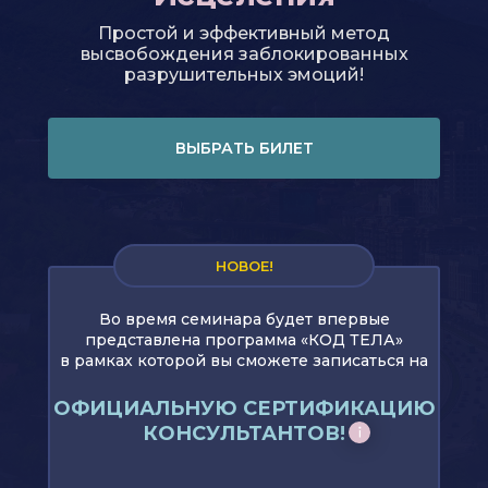
Простой и эффективный метод
высвобождения заблокированных
разрушительных эмоций!
ВЫБРАТЬ БИЛЕТ
НОВОЕ!
Во время семинара будет впервые
представлена программа «КОД ТЕЛА»
в рамках которой вы сможете записаться на
ОФИЦИАЛЬНУЮ СЕРТИФИКАЦИЮ
КОНСУЛЬТАНТОВ!