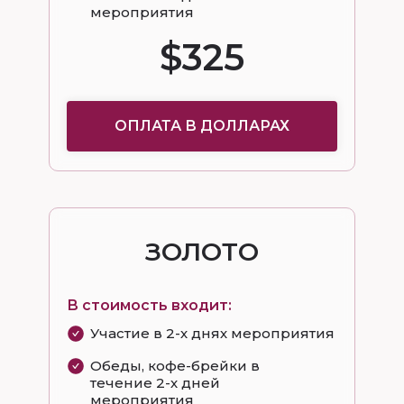
мероприятия
$325
ОПЛАТА В ДОЛЛАРАХ
ЗОЛОТО
В стоимость входит:
Участие в 2-х днях мероприятия
Обеды, кофе-брейки в
течение 2-х дней
мероприятия