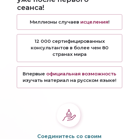
сеанса!
Миллионы случаев
исцеления
!
12 000 сертифицированных
консультантов
в более чем 80
странах мира
Впервые
официальная возможность
изучать материал на русском языке!
Соединитесь со своим