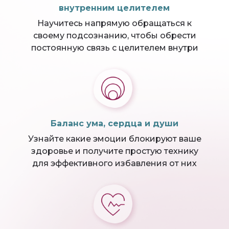
внутренним целителем
Научитесь напрямую обращаться к
своему подсознанию, чтобы обрести
постоянную связь с целителем внутри
Баланс ума, сердца и души
Узнайте какие эмоции блокируют ваше
здоровье и получите простую технику
для эффективного избавления от них