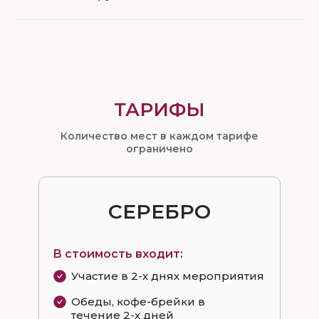
ТАРИФЫ
Количество мест в каждом тарифе
ограничено
СЕРЕБРО
В стоимость входит:
Участие в 2-х днях мероприятия
Обеды, кофе-брейки в
течение 2-х дней