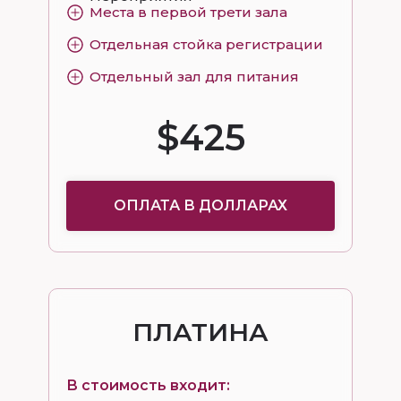
Места в первой трети зала
Отдельная стойка регистрации
Отдельный зал для питания
$425
ОПЛАТА В ДОЛЛАРАХ
ПЛАТИНА
В стоимость входит: