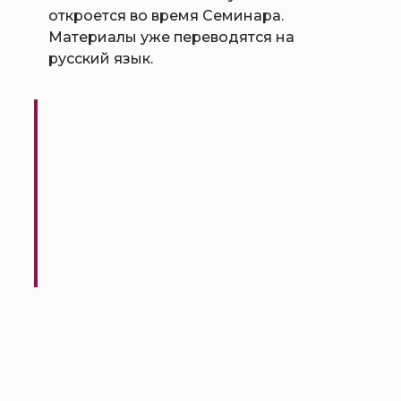
откроется во время Семинара.
Материалы уже переводятся на
русский язык.