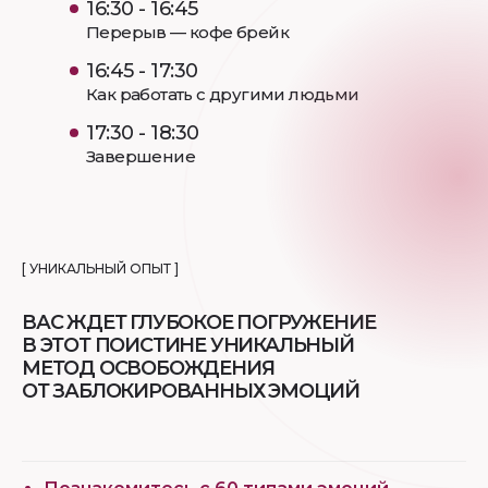
16:30 - 16:45
Перерыв — кофе брейк
16:45 - 17:30
Как работать с другими людьми
17:30 - 18:30
Завершение
[ УНИКАЛЬНЫЙ ОПЫТ ]
ВАС ЖДЕТ ГЛУБОКОЕ ПОГРУЖЕНИЕ
В ЭТОТ ПОИСТИНЕ УНИКАЛЬНЫЙ
МЕТОД ОСВОБОЖДЕНИЯ
ОТ ЗАБЛОКИРОВАННЫХ ЭМОЦИЙ