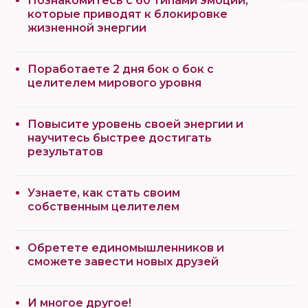
Познакомитесь с 60 типами эмоций,
которые приводят к блокировке
жизненной энергии
Поработаете 2 дня бок о бок с
целителем мирового уровня
Повысите уровень своей энергии и
научитесь быстрее достигать
результатов
Узнаете, как стать своим
собственным целителем
Обретете единомышленников и
сможете завести новых друзей
И многое другое!