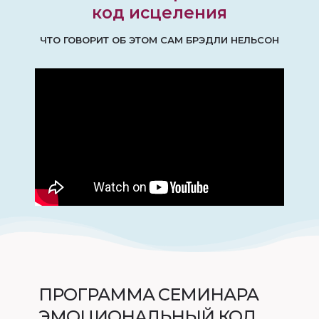
код исцеления
ЧТО ГОВОРИТ ОБ ЭТОМ САМ БРЭДЛИ НЕЛЬСОН
ПРОГРАММА СЕМИНАРА
ЭМОЦИОНАЛЬНЫЙ КОД