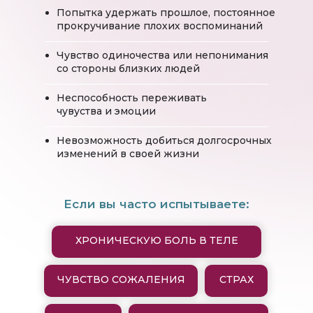
Попытка удержать прошлое, постоянное
прокручивание плохих воспоминаний
Чувство одиночества или непонимания
со стороны близких людей
Неспособность переживать
чувуства и эмоции
Невозможность добиться долгосрочных
изменений в своей жизни
Если вы часто испытываете:
ХРОНИЧЕСКУЮ БОЛЬ В ТЕЛЕ
ЧУВСТВО СОЖАЛЕНИЯ
СТРАХ