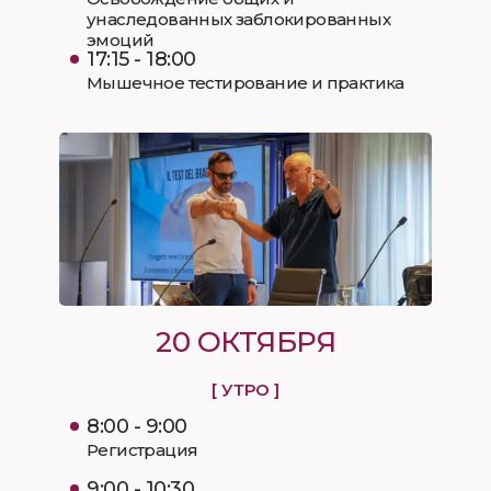
унаследованных заблокированных
эмоций
17:15 - 18:00
Мышечное тестирование и практика
20 ОКТЯБРЯ
[ УТРО ]
8:00 - 9:00
Регистрация
9:00 - 10:30