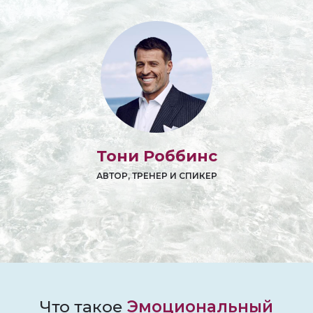
Тони Роббинс
АВТОР, ТРЕНЕР И СПИКЕР
Что такое
Эмоциональный