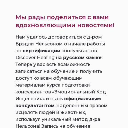
Мы рады поделиться с вами
вдохновляющими новостями!
Нам удалось договориться с д-ром
Брэдли Нельсоном о начале работы
по
сертификации
консультантов
Discover Healing
на русском языке
.
Теперь у вас есть возможность
записаться на обучение и получить
доступ ко всем обучающим
материалам курса подготовки
консультантов «Эмоциональный Код
Исцеления» и стать
официальным
консультантом
, наделенным правом
исцелять людей и животных,
используя уникальный метод д-ра
Нельсона! Запись на обучение