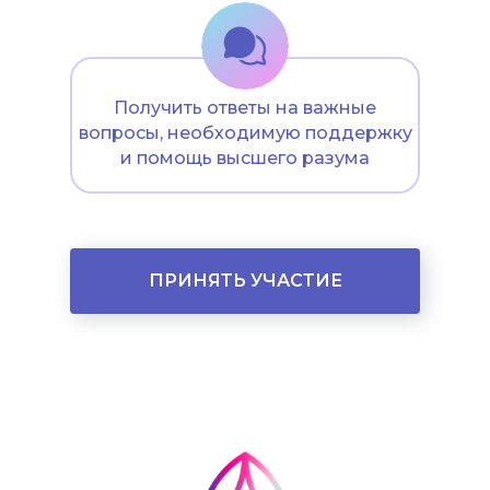
Получить ответы на важные
вопросы, необходимую поддержку
и помощь высшего разума
ПРИНЯТЬ УЧАСТИЕ