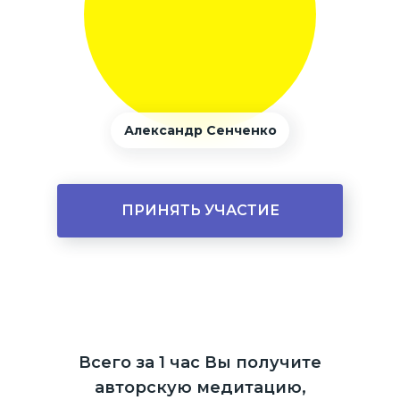
Александр Сенченко
ПРИНЯТЬ УЧАСТИЕ
Всего за 1 час Вы получите
авторскую медитацию,