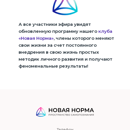
А все участники эфира увидят
обновленную программу нашего
клуба
«Новая Норма»
, члены которого меняют
свои жизни за счет постоянного
внедрения в свою жизнь простых
методик личного развития и получают
феноменальные результаты!
Телефон