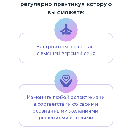
регулярно практикуя которую
вы сможете:
Настроиться на контакт
с высшей версией себя
Изменить любой аспект жизни
в соответствии со своими
осознанными желаниями,
решениями и целями