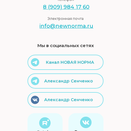
8 (909) 984 17 60
Электронная почта
info@newnorma.ru
Мы в социальных сетях
Канал НОВАЯ НОРМА
Александр Сенченко
Александр Сенченко